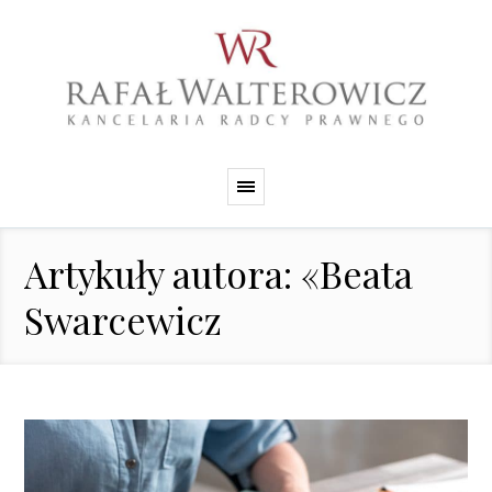
Artykuły autora: «Beata
Swarcewicz