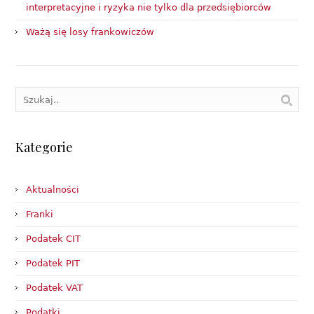
interpretacyjne i ryzyka nie tylko dla przedsiębiorców
Ważą się losy frankowiczów
Kategorie
Aktualności
Franki
Podatek CIT
Podatek PIT
Podatek VAT
Podatki