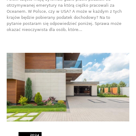
otrzymywanej emerytury na którą ciężko pracowali za
Oceanem. W Polsce, czy w USA? A może w każdym z tych
krajów będzie pobierany podatek dochodowy? Na to
pytanie postaram się odpowiedzieć poniżej. Sprawa może
okazać nieoczywista dla osób, które…
2024