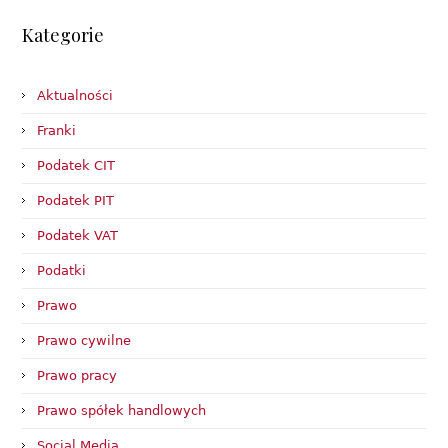
Kategorie
Aktualności
Franki
Podatek CIT
Podatek PIT
Podatek VAT
Podatki
Prawo
Prawo cywilne
Prawo pracy
Prawo spółek handlowych
Social Media