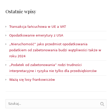
Ostatnie wpisy
Transakcja łańcuchowa w UE a VAT
Opodatkowanie emerytury z USA
„Nieruchomość” jako przedmiot opodatkowania
podatkiem od zabetonowania budzi wątpliwości także w
roku 2024
„Podatek od zabetonowania” rodzi trudności
interpretacyjne i ryzyka nie tylko dla przedsiębiorców
Ważą się losy frankowiczów