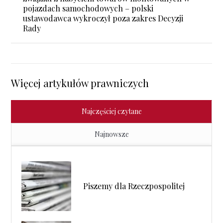
pojazdach samochodowych – polski
ustawodawca wykroczył poza zakres Decyzji
Rady
Więcej artykułów prawniczych
Najczęściej czytane
Najnowsze
Piszemy dla Rzeczpospolitej