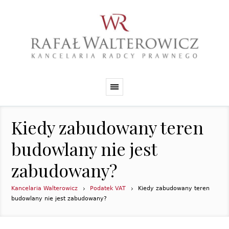
Kiedy zabudowany teren
budowlany nie jest
zabudowany?
Kancelaria Walterowicz
Podatek VAT
Kiedy zabudowany teren
budowlany nie jest zabudowany?