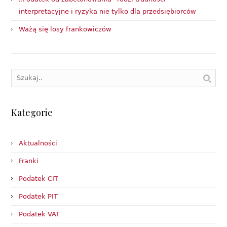
interpretacyjne i ryzyka nie tylko dla przedsiębiorców
Ważą się losy frankowiczów
Kategorie
Aktualności
Franki
Podatek CIT
Podatek PIT
Podatek VAT