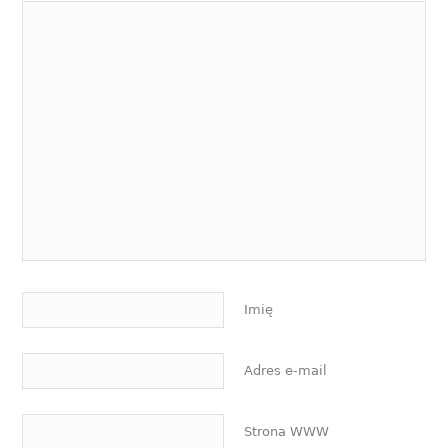
Imię
Adres e-mail
Strona WWW