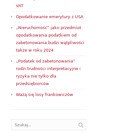
VAT
Opodatkowanie emerytury z USA
„Nieruchomość” jako przedmiot
opodatkowania podatkiem od
zabetonowania budzi wątpliwości
także w roku 2024
„Podatek od zabetonowania”
rodzi trudności interpretacyjne i
ryzyka nie tylko dla
przedsiębiorców
Ważą się losy frankowiczów