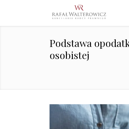
Podstawa opodatk
osobistej