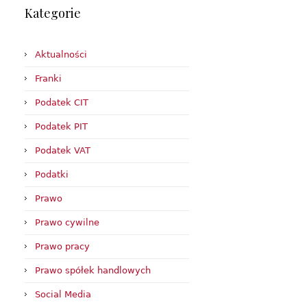
Kategorie
Aktualności
Franki
Podatek CIT
Podatek PIT
Podatek VAT
Podatki
Prawo
Prawo cywilne
Prawo pracy
Prawo spółek handlowych
Social Media