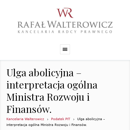
Ulga abolicyjna –
interpretacja ogólna
Ministra Rozwoju i
Finansów.
Kancelaria Walterowicz
Podatek PIT
Ulga abolicyjna –
interpretacja ogólna Ministra Rozwoju i Finansów.