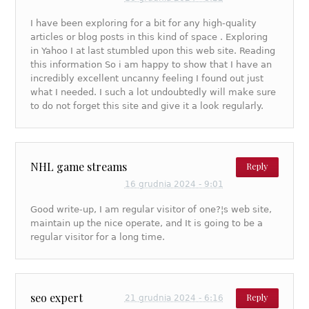
I have been exploring for a bit for any high-quality
articles or blog posts in this kind of space . Exploring
in Yahoo I at last stumbled upon this web site. Reading
this information So i am happy to show that I have an
incredibly excellent uncanny feeling I found out just
what I needed. I such a lot undoubtedly will make sure
to do not forget this site and give it a look regularly.
NHL game streams
Reply
16 grudnia 2024 - 9:01
Good write-up, I am regular visitor of one?¦s web site,
maintain up the nice operate, and It is going to be a
regular visitor for a long time.
seo expert
Reply
21 grudnia 2024 - 6:16