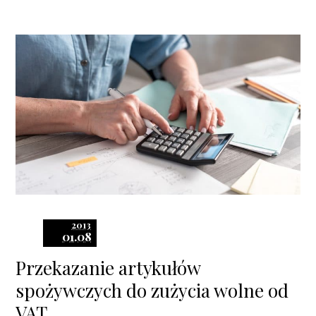
2013
01.08
Przekazanie artykułów
spożywczych do zużycia wolne od
VAT.