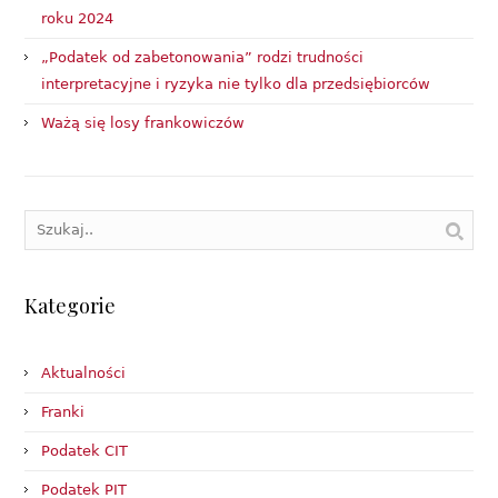
roku 2024
„Podatek od zabetonowania” rodzi trudności
interpretacyjne i ryzyka nie tylko dla przedsiębiorców
Ważą się losy frankowiczów
Kategorie
Aktualności
Franki
Podatek CIT
Podatek PIT